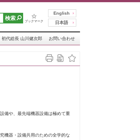
English
☆
ブックマーク
日本語
初代総長 山川健次郎
お問い合わせ
設備や、最先端機器設備は極めて重
究機器・設備共用のための全学的な