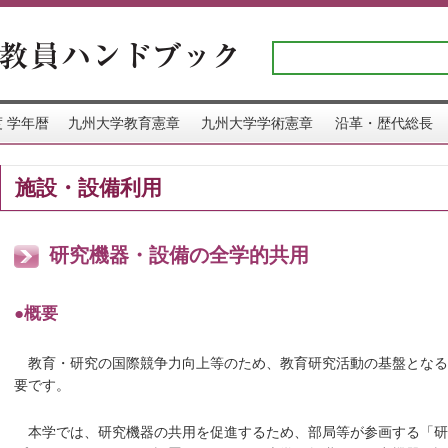
 学年暦
九州大学教育憲章
九州大学学術憲章
沿革・歴代総長
施設・設備利用
研究機器・設備の全学的共用
●概要
教育・研究の国際競争力向上等のため、教育研究活動の基盤となる
要です。
本学では、研究機器の共用を促進するため、部局等が参画する「研