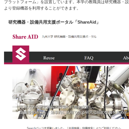
プラットフォーム」を設置しています。本学の教職員は研究機器・設備共
より登録機器を利用することができます。
研究機器・設備共用支援ポータル「ShareAid」