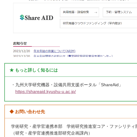
★ もっと詳しく知るには
・九州大学研究機器・設備共用支援ポータル「ShareAid」
https://shareaid.kyushu-u.ac.jp/
◆ お問い合わせ先
学術研究・産学官連携本部 学術研究推進室コア・ファシリティ
（研究・産学官連携推進部研究企画課内）