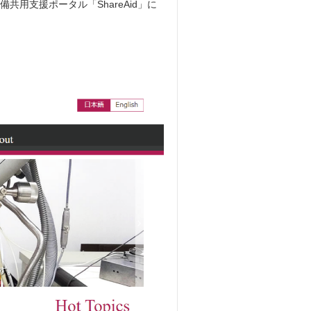
用支援ポータル「ShareAid」に