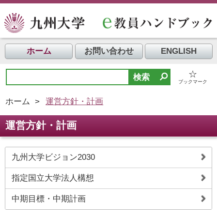
ホーム
お問い合わせ
ENGLISH
☆
ブックマーク
ホーム
>
運営方針・計画
運営方針・計画
九州大学ビジョン2030
指定国立大学法人構想
中期目標・中期計画