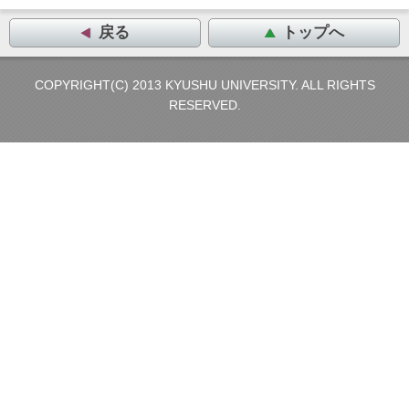
戻る
トップへ
COPYRIGHT(C) 2013 KYUSHU UNIVERSITY. ALL RIGHTS
RESERVED.